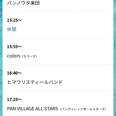
パンノウタ楽団
15:25〜
休憩
15:55〜
colors
〈カラーズ〉
16:40〜
ヒマワリスティールバンド
17:25〜
PAN VILLAGE ALL STARS
〈パンヴィレッジオールスターズ〉