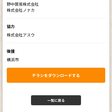
野中貿易株式会社
株式会社ノナカ
協力
株式会社アスウ
後援
横浜市
チラシをダウンロードする
一覧に戻る