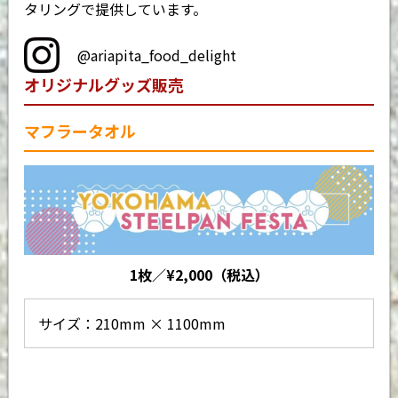
タリングで提供しています。
@ariapita_food_delight
オリジナルグッズ販売
マフラータオル
1枚／¥2,000（税込）
サイズ：210mm × 1100mm