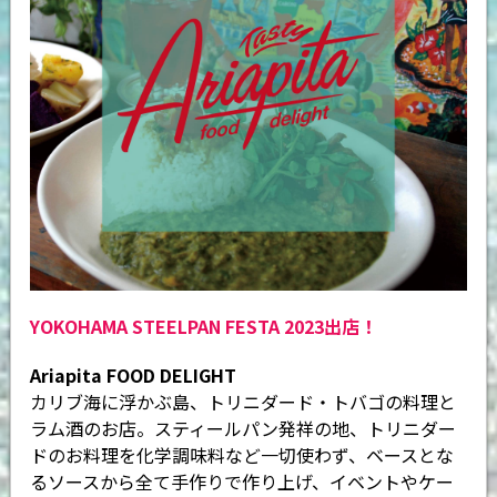
YOKOHAMA STEELPAN FESTA 2023出店！
Ariapita FOOD DELIGHT
カリブ海に浮かぶ島、トリニダード・トバゴの料理と
ラム酒のお店。スティールパン発祥の地、トリニダー
ドのお料理を化学調味料など一切使わず、ベースとな
るソースから全て手作りで作り上げ、イベントやケー