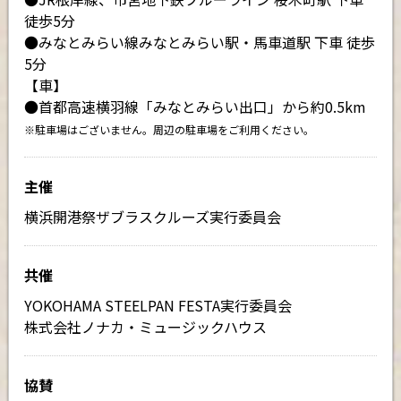
徒歩5分
●みなとみらい線みなとみらい駅・馬車道駅 下車 徒歩
5分
【車】
●首都高速横羽線「みなとみらい出口」から約0.5km
※駐車場はございません。周辺の駐車場をご利用ください。
主催
横浜開港祭ザブラスクルーズ実行委員会
共催
YOKOHAMA STEELPAN FESTA実行委員会
株式会社ノナカ・ミュージックハウス
協賛