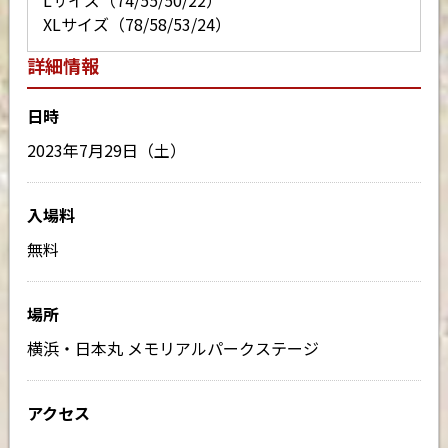
Lサイズ（74/55/50/22）
XLサイズ（78/58/53/24）
詳細情報
日時
2023年7月29日（土）
入場料
無料
場所
横浜・日本丸 メモリアルパークステージ
アクセス