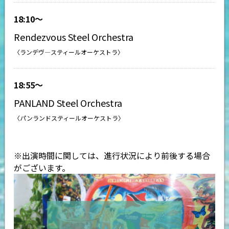
18:10〜
Rendezvous Steel Orchestra
〈ランデヴ―スティールオーケストラ〉
18:55〜
PANLAND Steel Orchestra
〈パンランドスティールオーケストラ〉
※出演時間に関しては、進行状況により前後する場合
がございます。