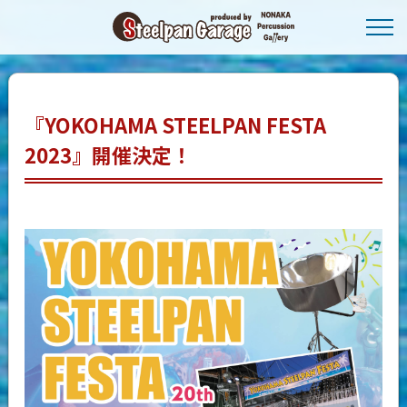
『YOKOHAMA STEELPAN FESTA
2023』開催決定！